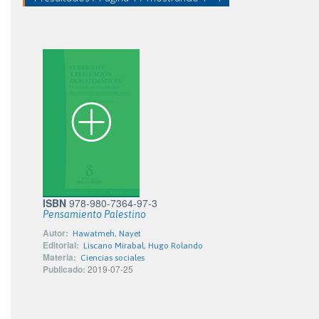
ISBN
978-980-7364-97-3
Pensamiento Palestino
Autor:
Hawatmeh, Nayet
Editorial:
Liscano Mirabal, Hugo Rolando
Materia:
Ciencias sociales
Publicado:
2019-07-25