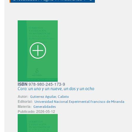
ISBN
978-980-245-173-9
Coro: un uno y un nueve, un dos y un ocho
Autor:
Gutierrez Aguilar, Calixto
Editorial:
Universidad Nacional Experimental Francisco de Miranda
Materia:
Generalidades
Publicado:
2026-05-12