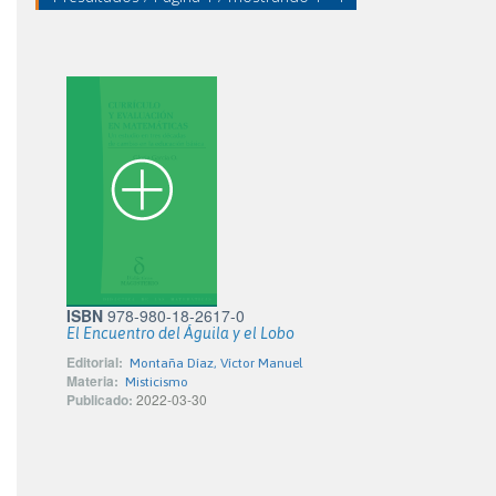
ISBN
978-980-18-2617-0
El Encuentro del Águila y el Lobo
Editorial:
Montaña Díaz, Víctor Manuel
Materia:
Misticismo
Publicado:
2022-03-30