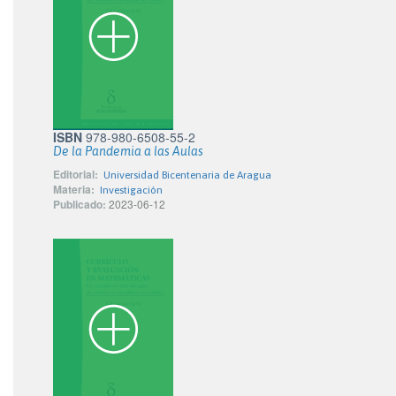
ISBN
978-980-6508-55-2
De la Pandemia a las Aulas
Editorial:
Universidad Bicentenaria de Aragua
Materia:
Investigación
Publicado:
2023-06-12