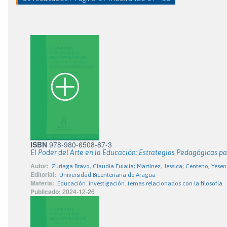
ISBN
978-980-6508-87-3
El Poder del Arte en la Educación: Estrategias Pedagógicas pa
Autor:
Zuriaga Bravo, Claudia Eulalia; Martínez, Jessica; Centeno, Yesen
Editorial:
Universidad Bicentenaria de Aragua
Materia:
Educación. investigación. temas relacionados con la filosofía
Publicado:
2024-12-26