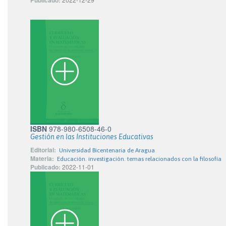
Publicado:
ISBN
978-980-6508-46-0
Gestión en las Instituciones Educativas
Editorial:
Universidad Bicentenaria de Aragua
Materia:
Educación. investigación. temas relacionados con la filosofía
Publicado:
2022-11-01