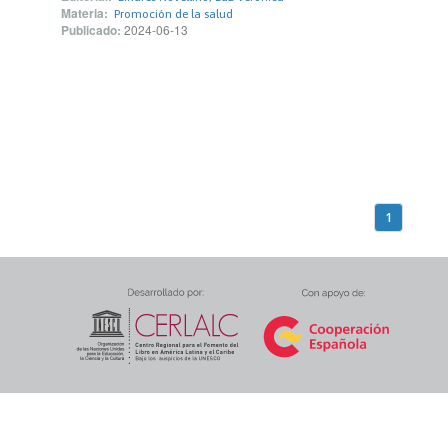
Materia:
Promoción de la salud
Publicado:
2024-06-13
1