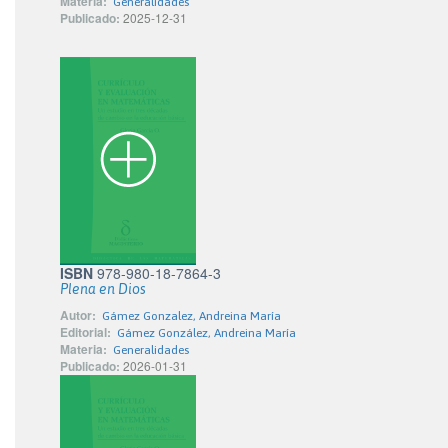
Materia:
Generalidades
Publicado:
2025-12-31
ISBN
978-980-18-7864-3
Plena en Dios
Autor:
Gámez Gonzalez, Andreina María
Editorial:
Gámez González, Andreina María
Materia:
Generalidades
Publicado:
2026-01-31