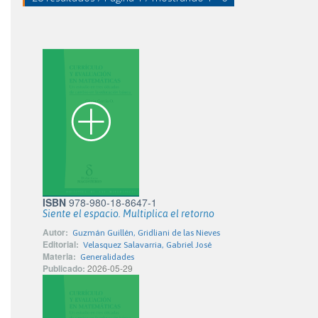
ISBN
978-980-18-8647-1
Siente el espacio. Multiplica el retorno
Autor:
Guzmán Guillén, Gridliani de las Nieves
Editorial:
Velasquez Salavarria, Gabriel José
Materia:
Generalidades
Publicado:
2026-05-29