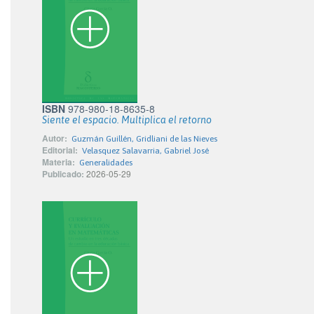
ISBN
978-980-18-8635-8
Siente el espacio. Multiplica el retorno
Autor:
Guzmán Guillén, Gridliani de las Nieves
Editorial:
Velasquez Salavarria, Gabriel José
Materia:
Generalidades
Publicado:
2026-05-29