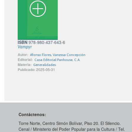
ISBN
978-980-437-643-6
Vampyr
Autor:
Afonso Flores, Vanessa Concepción
Editorial:
Casa Editorial Panhouse, C.A.
Materia:
Generalidades
Publicado:
2025-05-31
Contáctenos:
Torre Norte, Centro Simón Bolívar, Piso 20. El Silencio.
Cenal / Ministerio del Poder Popular para la Cultura / Tel.