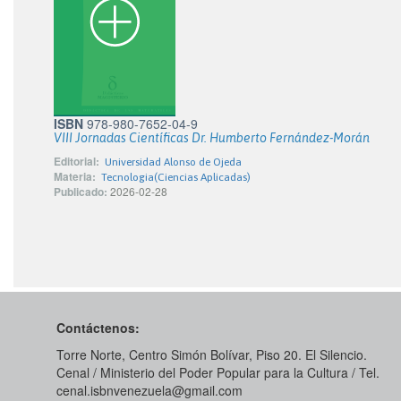
ISBN
978-980-7652-04-9
VIII Jornadas Científicas Dr. Humberto Fernández-Morán
Editorial:
Universidad Alonso de Ojeda
Materia:
Tecnologia(Ciencias Aplicadas)
Publicado:
2026-02-28
Contáctenos:
Torre Norte, Centro Simón Bolívar, Piso 20. El Silencio.
Cenal / Ministerio del Poder Popular para la Cultura / Tel.
cenal.isbnvenezuela@gmail.com