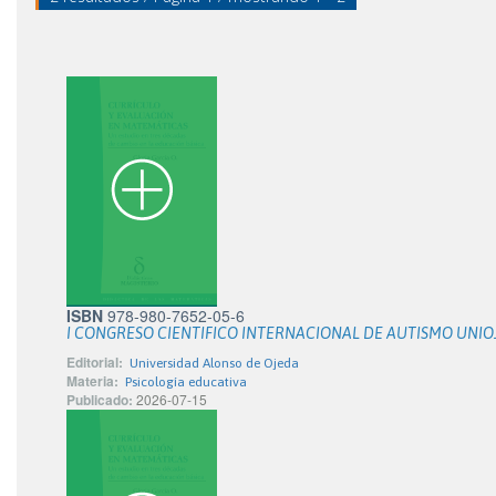
ISBN
978-980-7652-05-6
I CONGRESO CIENTIFICO INTERNACIONAL DE AUTISMO UNI
Editorial:
Universidad Alonso de Ojeda
Materia:
Psicología educativa
Publicado:
2026-07-15