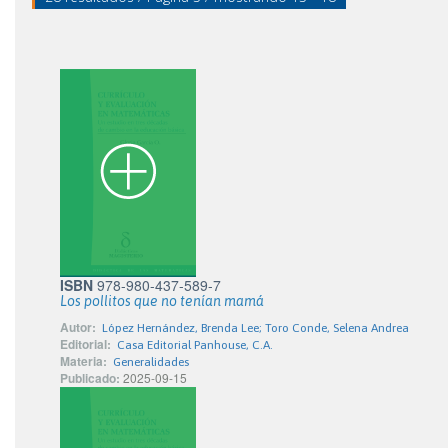
ISBN
978-980-437-589-7
Los pollitos que no tenían mamá
Autor:
López Hernández, Brenda Lee; Toro Conde, Selena Andrea
Editorial:
Casa Editorial Panhouse, C.A.
Materia:
Generalidades
Publicado:
2025-09-15