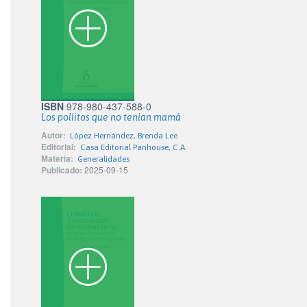
ISBN
978-980-437-588-0
Los pollitos que no tenían mamá
Autor:
López Hernández, Brenda Lee
Editorial:
Casa Editorial Panhouse, C.A.
Materia:
Generalidades
Publicado:
2025-09-15