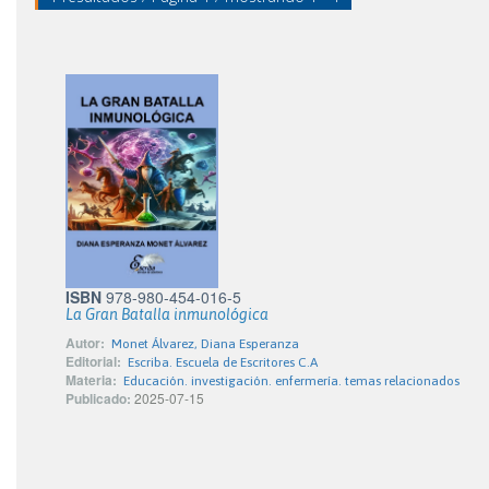
ISBN
978-980-454-016-5
La Gran Batalla inmunológica
Autor:
Monet Álvarez, Diana Esperanza
Editorial:
Escriba. Escuela de Escritores C.A
Materia:
Educación. investigación. enfermería. temas relacionados
Publicado:
2025-07-15