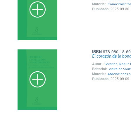
Materia:
Conocimientos 
Publicado:
2025-09-30
ISBN
978-980-18-69
El corazón de la bon
Autor:
Severino, Roque 
Editorial:
Vieira de Souz
Materia:
Asociaciones p
Publicado:
2025-09-09