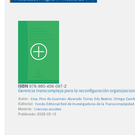
ISBN
978-980-456-097-2
Gerencia transcompleja para la reconfiguración organizacion
Autor:
Irsia, Pino de Guzmán; Alvarado Torres, Edy Beatriz; Ortega Zamb
Editorial:
Fondo Editorial Red de Investigadores de la Transcomplejidad
Materia:
Ciencias sociales
Publicado:
2026-05-15