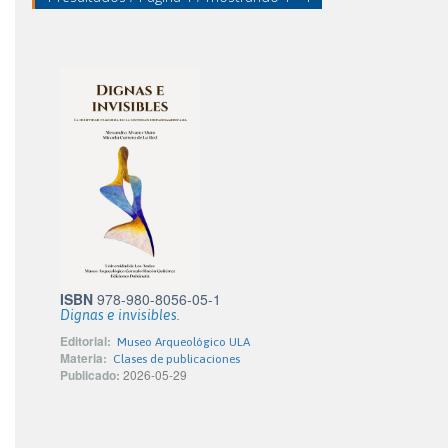
ISBN
978-980-8056-05-1
Dignas e invisibles.
Editorial:
Museo Arqueológico ULA
Materia:
Clases de publicaciones
Publicado:
2026-05-29