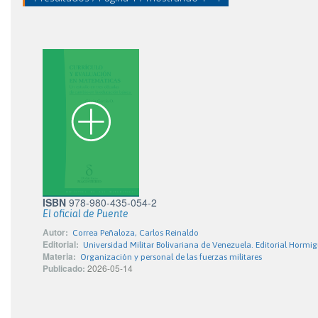
ISBN
978-980-435-054-2
El oficial de Puente
Autor:
Correa Peñaloza, Carlos Reinaldo
Editorial:
Universidad Militar Bolivariana de Venezuela. Editorial Hormi
Materia:
Organización y personal de las fuerzas militares
Publicado:
2026-05-14