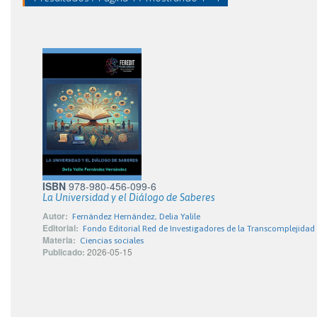
ISBN
978-980-456-099-6
La Universidad y el Diálogo de Saberes
Autor:
Fernández Hernández, Delia Yalile
Editorial:
Fondo Editorial Red de Investigadores de la Transcomplejidad
Materia:
Ciencias sociales
Publicado:
2026-05-15