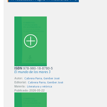
ISBN
978-980-18-8780-5
El mundo de los mares 3
Autor:
Cabrera Parra, Geniber José
Editorial:
Cabrera Parra, Geniber José
Materia:
Literatura y retórica
Publicado:
2026-05-22