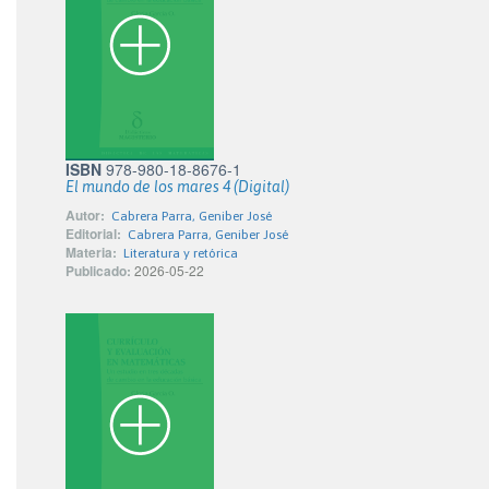
ISBN
978-980-18-8676-1
El mundo de los mares 4 (Digital)
Autor:
Cabrera Parra, Geniber José
Editorial:
Cabrera Parra, Geniber José
Materia:
Literatura y retórica
Publicado:
2026-05-22