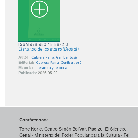
ISBN
978-980-18-8672-3
El mundo de los mares (Digital)
Autor:
Cabrera Parra, Geniber José
Editorial:
Cabrera Parra, Geniber José
Materia:
Literatura y retórica
Publicado:
2026-05-22
Contáctenos:
Torre Norte, Centro Simón Bolívar, Piso 20. El Silencio.
Cenal / Ministerio del Poder Popular para la Cultura / Tel.