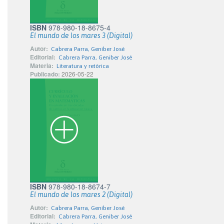
ISBN
978-980-18-8675-4
El mundo de los mares 3 (Digital)
Autor:
Cabrera Parra, Geniber José
Editorial:
Cabrera Parra, Geniber José
Materia:
Literatura y retórica
Publicado:
2026-05-22
ISBN
978-980-18-8674-7
El mundo de los mares 2 (Digital)
Autor:
Cabrera Parra, Geniber José
Editorial:
Cabrera Parra, Geniber José