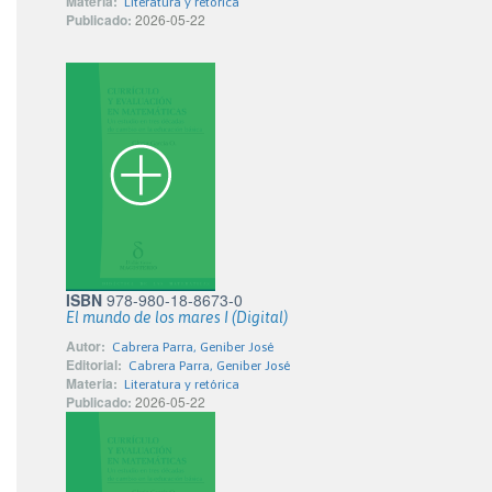
Materia:
Literatura y retórica
Publicado:
2026-05-22
ISBN
978-980-18-8673-0
El mundo de los mares I (Digital)
Autor:
Cabrera Parra, Geniber José
Editorial:
Cabrera Parra, Geniber José
Materia:
Literatura y retórica
Publicado:
2026-05-22