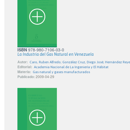
ISBN
978-980-7106-03-0
La Industria del Gas Natural en Venezuela
Autor:
Caro, Ruben Alfredo; González Cruz, Diego José; Hernández Rey
Editorial:
Academia Nacional de La Ingeniería y El Hábitat
Materia:
Gas natural y gases manufacturados
Publicado:
2009-04-29