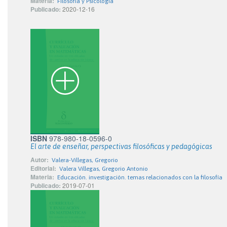
Materia:
Filosofía y Psicología
Publicado:
2020-12-16
ISBN
978-980-18-0596-0
El arte de enseñar, perspectivas filosóficas y pedagógicas
Autor:
Valera-Villegas, Gregorio
Editorial:
Valera Villegas, Gregorio Antonio
Materia:
Educación. investigación. temas relacionados con la filosofía
Publicado:
2019-07-01