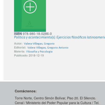
ISBN
978-980-18-0286-0
Política y acontecimiento(s). Ejercicios filosóficos latinoamer
Autor:
Valera-Villegas, Gregorio
Editorial:
Valera Villegas, Gregorio Antonio
Materia:
Filosofía y Psicología
Publicado:
2018-12-19
Contáctenos:
Torre Norte, Centro Simón Bolívar, Piso 20. El Silencio.
Cenal / Ministerio del Poder Popular para la Cultura / Tel.