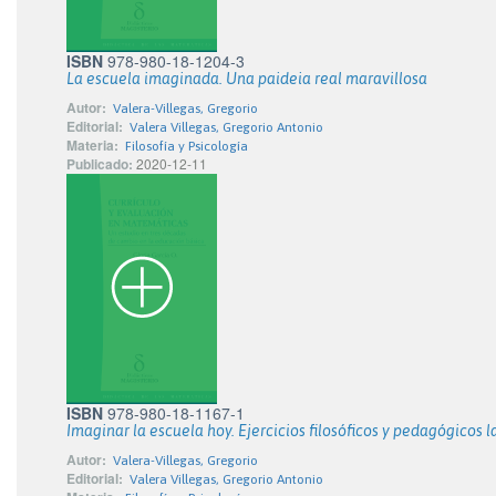
ISBN
978-980-18-1204-3
La escuela imaginada. Una paideia real maravillosa
Autor:
Valera-Villegas, Gregorio
Editorial:
Valera Villegas, Gregorio Antonio
Materia:
Filosofía y Psicología
Publicado:
2020-12-11
ISBN
978-980-18-1167-1
Imaginar la escuela hoy. Ejercicios filosóficos y pedagógicos
Autor:
Valera-Villegas, Gregorio
Editorial:
Valera Villegas, Gregorio Antonio