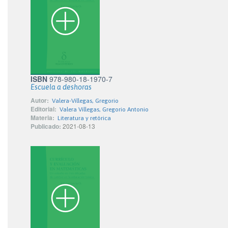
ISBN
978-980-18-1970-7
Escuela a deshoras
Autor:
Valera-Villegas, Gregorio
Editorial:
Valera Villegas, Gregorio Antonio
Materia:
Literatura y retórica
Publicado:
2021-08-13