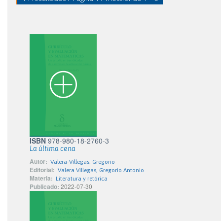
ISBN
978-980-18-2760-3
La última cena
Autor:
Valera-Villegas, Gregorio
Editorial:
Valera Villegas, Gregorio Antonio
Materia:
Literatura y retórica
Publicado:
2022-07-30