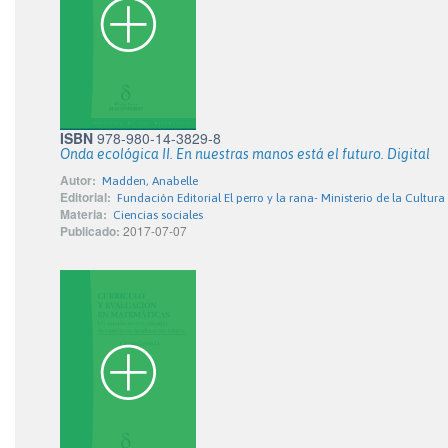
ISBN
978-980-14-3829-8
Onda ecológica II. En nuestras manos está el futuro. Digital
Autor:
Madden, Anabelle
Editorial:
Fundación Editorial El perro y la rana- Ministerio de la Cultura
Materia:
Ciencias sociales
Publicado:
2017-07-07