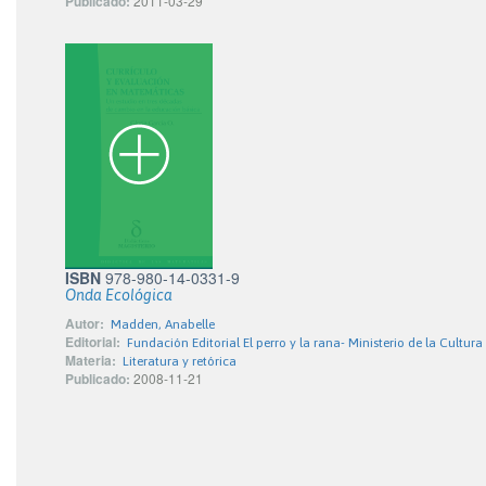
Publicado:
2011-03-29
ISBN
978-980-14-0331-9
Onda Ecológica
Autor:
Madden, Anabelle
Editorial:
Fundación Editorial El perro y la rana- Ministerio de la Cultura
Materia:
Literatura y retórica
Publicado:
2008-11-21