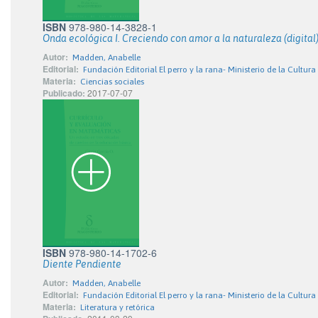
ISBN
978-980-14-3828-1
Onda ecológica I. Creciendo con amor a la naturaleza (digital
Autor:
Madden, Anabelle
Editorial:
Fundación Editorial El perro y la rana- Ministerio de la Cultura
Materia:
Ciencias sociales
Publicado:
2017-07-07
ISBN
978-980-14-1702-6
Diente Pendiente
Autor:
Madden, Anabelle
Editorial:
Fundación Editorial El perro y la rana- Ministerio de la Cultura
Materia:
Literatura y retórica