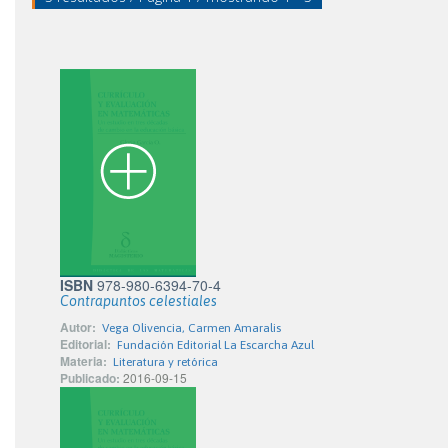
ISBN
978-980-6394-70-4
Contrapuntos celestiales
Autor:
Vega Olivencia, Carmen Amaralis
Editorial:
Fundación Editorial La Escarcha Azul
Materia:
Literatura y retórica
Publicado:
2016-09-15