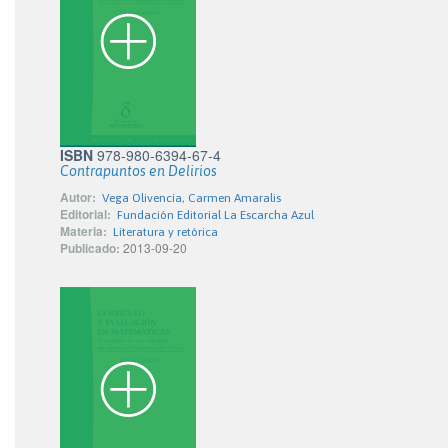
ISBN
978-980-6394-67-4
Contrapuntos en Delirios
Autor:
Vega Olivencia, Carmen Amaralis
Editorial:
Fundación Editorial La Escarcha Azul
Materia:
Literatura y retórica
Publicado:
2013-09-20