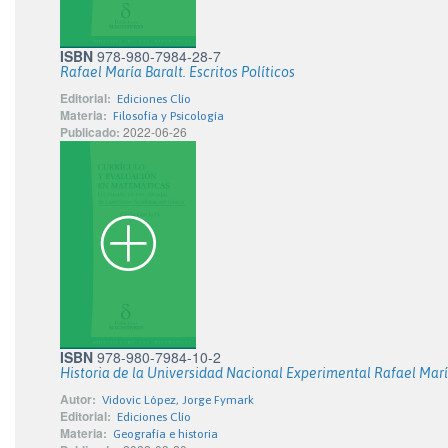
ISBN
978-980-7984-28-7
Rafael María Baralt. Escritos Políticos
Editorial:
Ediciones Clío
Materia:
Filosofía y Psicología
Publicado:
2022-06-26
ISBN
978-980-7984-10-2
Historia de la Universidad Nacional Experimental Rafael Marí
Autor:
Vidovic López, Jorge Fymark
Editorial:
Ediciones Clío
Materia:
Geografía e historia