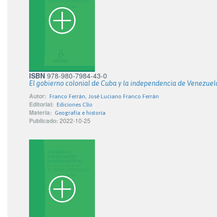
ISBN
978-980-7984-43-0
El gobierno colonial de Cuba y la independencia de Venezuela.
Autor:
Franco Ferrán, José Luciano Franco Ferrán
Editorial:
Ediciones Clío
Materia:
Geografía e historia
Publicado:
2022-10-25