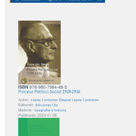
ISBN
978-980-7984-48-5
Proceso Político Social 1928-1936
Autor:
López Contreras, Eleazar López Contreras
Editorial:
Ediciones Clío
Materia:
Geografía e historia
Publicado:
2023-01-08