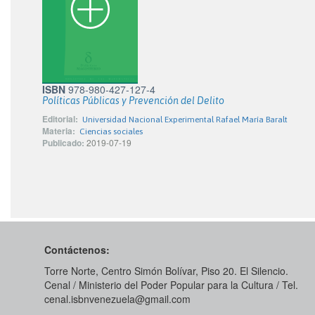
ISBN
978-980-427-127-4
Políticas Públicas y Prevención del Delito
Editorial:
Universidad Nacional Experimental Rafael María Baralt
Materia:
Ciencias sociales
Publicado:
2019-07-19
Contáctenos:
Torre Norte, Centro Simón Bolívar, Piso 20. El Silencio.
Cenal / Ministerio del Poder Popular para la Cultura / Tel.
cenal.isbnvenezuela@gmail.com