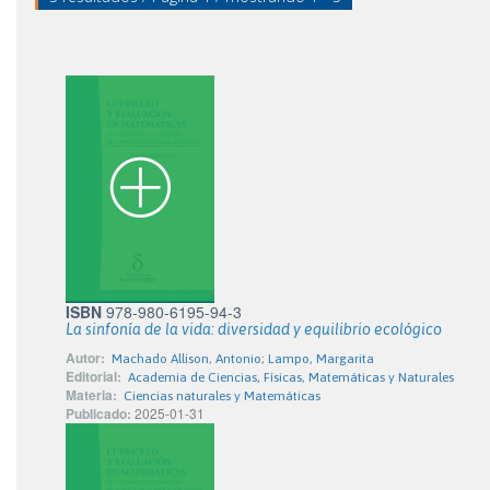
ISBN
978-980-6195-94-3
La sinfonía de la vida: diversidad y equilibrio ecológico
Autor:
Machado Allison, Antonio; Lampo, Margarita
Editorial:
Academia de Ciencias, Físicas, Matemáticas y Naturales
Materia:
Ciencias naturales y Matemáticas
Publicado:
2025-01-31