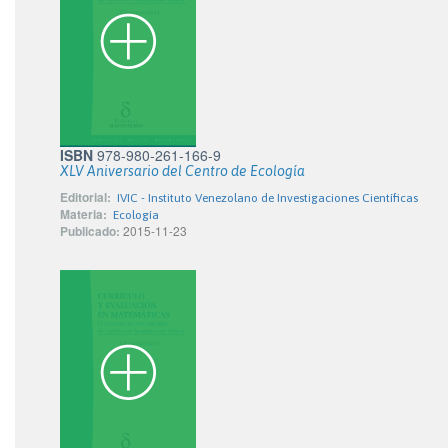
ISBN
978-980-261-166-9
XLV Aniversario del Centro de Ecología
Editorial:
IVIC - Instituto Venezolano de Investigaciones Científicas
Materia:
Ecología
Publicado:
2015-11-23