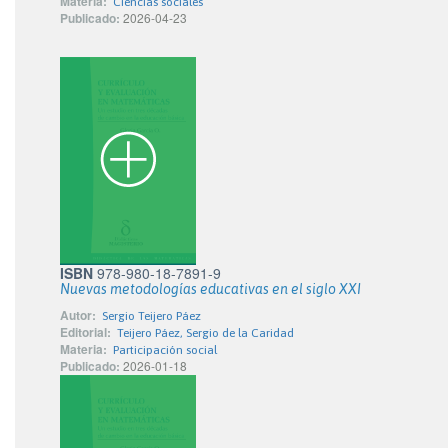
Materia:
Ciencias sociales
Publicado:
2026-04-23
ISBN
978-980-18-7891-9
Nuevas metodologías educativas en el siglo XXI
Autor:
Sergio Teijero Páez
Editorial:
Teijero Páez, Sergio de la Caridad
Materia:
Participación social
Publicado:
2026-01-18