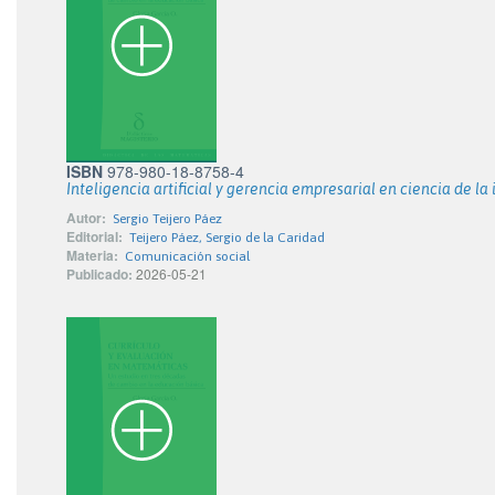
ISBN
978-980-18-8758-4
Inteligencia artificial y gerencia empresarial en ciencia de l
Autor:
Sergio Teijero Páez
Editorial:
Teijero Páez, Sergio de la Caridad
Materia:
Comunicación social
Publicado:
2026-05-21