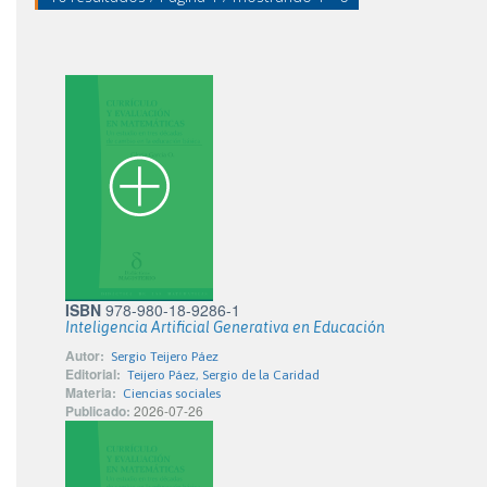
ISBN
978-980-18-9286-1
Inteligencia Artificial Generativa en Educación
Autor:
Sergio Teijero Páez
Editorial:
Teijero Páez, Sergio de la Caridad
Materia:
Ciencias sociales
Publicado:
2026-07-26