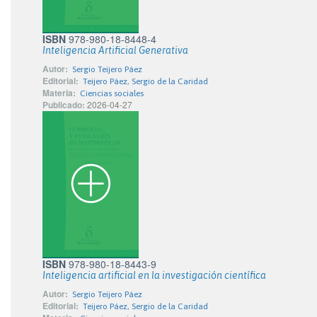
ISBN
978-980-18-8448-4
Inteligencia Artificial Generativa
Autor:
Sergio Teijero Páez
Editorial:
Teijero Páez, Sergio de la Caridad
Materia:
Ciencias sociales
Publicado:
2026-04-27
ISBN
978-980-18-8443-9
Inteligencia artificial en la investigación científica
Autor:
Sergio Teijero Páez
Editorial:
Teijero Páez, Sergio de la Caridad