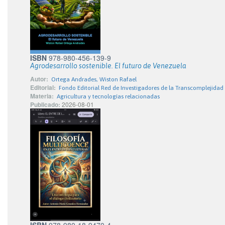
ISBN
978-980-456-139-9
Agrodesarrollo sostenible. El futuro de Venezuela
Autor:
Ortega Andrades, Wiston Rafael
Editorial:
Fondo Editorial Red de Investigadores de la Transcomplejidad
Materia:
Agricultura y tecnologías relacionadas
Publicado:
2026-08-01