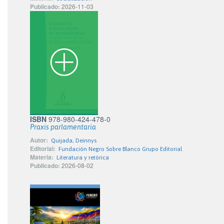
Publicado:
2026-11-03
ISBN
978-980-424-478-0
Praxis parlamentaria
Autor:
Quijada, Deinnys
Editorial:
Fundación Negro Sobre Blanco Grupo Editorial
Materia:
Literatura y retórica
Publicado:
2026-08-02