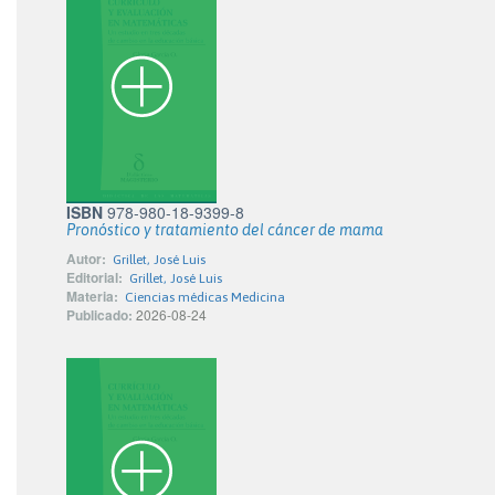
ISBN
978-980-18-9399-8
Pronóstico y tratamiento del cáncer de mama
Autor:
Grillet, José Luis
Editorial:
Grillet, José Luis
Materia:
Ciencias médicas Medicina
Publicado:
2026-08-24