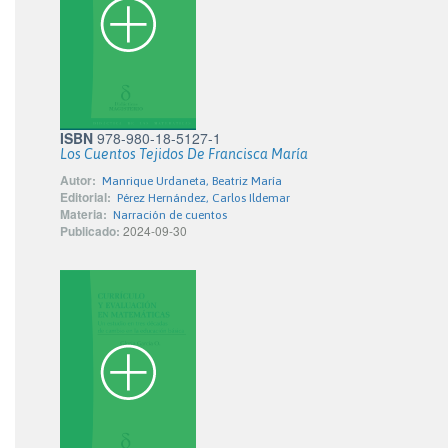
ISBN
978-980-18-5127-1
Los Cuentos Tejidos De Francisca María
Autor:
Manrique Urdaneta, Beatriz María
Editorial:
Pérez Hernández, Carlos Ildemar
Materia:
Narración de cuentos
Publicado:
2024-09-30