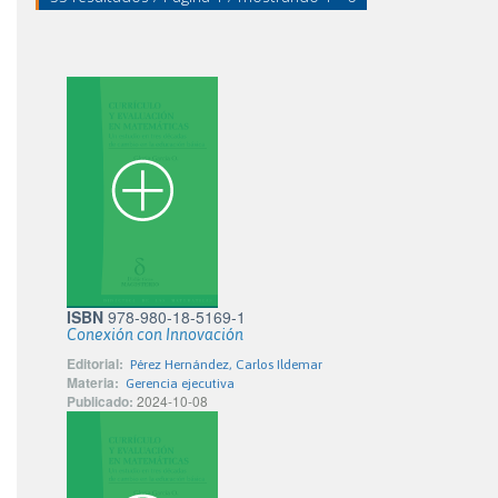
ISBN
978-980-18-5169-1
Conexión con Innovación
Editorial:
Pérez Hernández, Carlos Ildemar
Materia:
Gerencia ejecutiva
Publicado:
2024-10-08