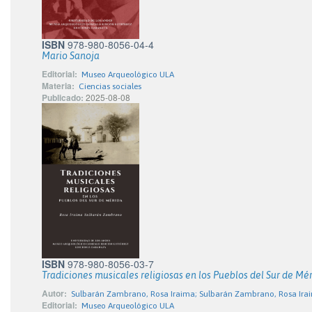
ISBN
978-980-8056-04-4
Mario Sanoja
Editorial:
Museo Arqueológico ULA
Materia:
Ciencias sociales
Publicado:
2025-08-08
ISBN
978-980-8056-03-7
Tradiciones musicales religiosas en los Pueblos del Sur de Mé
Autor:
Sulbarán Zambrano, Rosa Iraima; Sulbarán Zambrano, Rosa Ira
Editorial:
Museo Arqueológico ULA