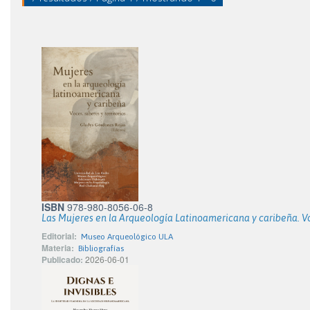
ISBN
978-980-8056-06-8
Las Mujeres en la Arqueología Latinoamericana y caribeña. Voc
Editorial:
Museo Arqueológico ULA
Materia:
Bibliografías
Publicado:
2026-06-01