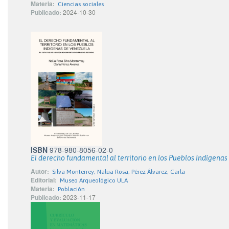
Materia:
Ciencias sociales
Publicado:
2024-10-30
ISBN
978-980-8056-02-0
El derecho fundamental al territorio en los Pueblos Indígena
Autor:
Silva Monterrey, Nalua Rosa; Pérez Álvarez, Carla
Editorial:
Museo Arqueológico ULA
Materia:
Población
Publicado:
2023-11-17