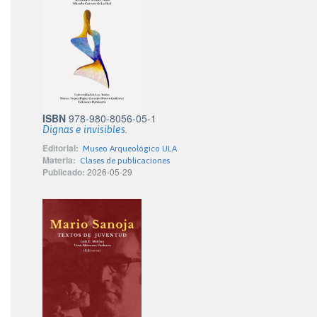
ISBN
978-980-8056-05-1
Dignas e invisibles.
Editorial:
Museo Arqueológico ULA
Materia:
Clases de publicaciones
Publicado:
2026-05-29