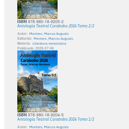
ISBN
978-980-18-9205-2
Antología Teatral Carabobo 2026 Tomo 2/2
Autor:
Montero, Marcos Augusto
Editorial:
Montero, Marcos Augusto
Materia:
Literatura venezolana
Publicado:
2026-07-06
ISBN
978-980-18-9204-5
Antología Teatral Carabobo 2026 Tomo 1/2
Autor:
Montero, Marcos Augusto