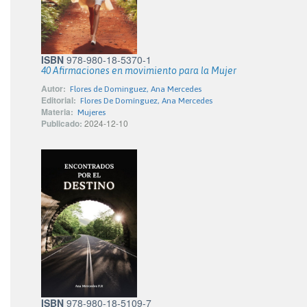
ISBN
978-980-18-5370-1
40 Afirmaciones en movimiento para la Mujer
Autor:
Flores de Dominguez, Ana Mercedes
Editorial:
Flores De Domínguez, Ana Mercedes
Materia:
Mujeres
Publicado:
2024-12-10
ISBN
978-980-18-5109-7