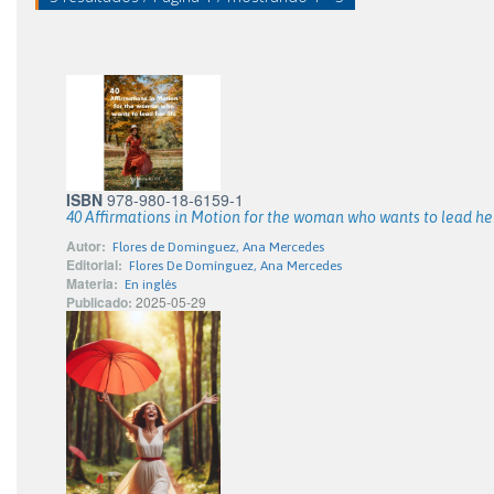
ISBN
978-980-18-6159-1
40 Affirmations in Motion for the woman who wants to lead her
Autor:
Flores de Dominguez, Ana Mercedes
Editorial:
Flores De Domínguez, Ana Mercedes
Materia:
En inglés
Publicado:
2025-05-29