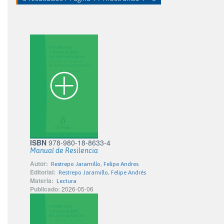
ISBN
978-980-18-8633-4
Manual de Resilencia
Autor:
Restrepo Jaramillo, Felipe Andres
Editorial:
Restrepo Jaramillo, Felipe Andrés
Materia:
Lectura
Publicado:
2026-05-06