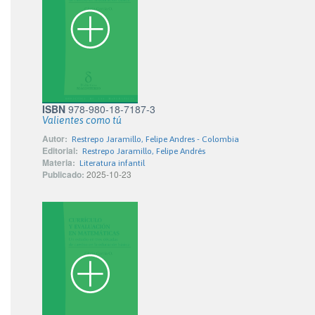
ISBN
978-980-18-7187-3
Valientes como tú
Autor:
Restrepo Jaramillo, Felipe Andres - Colombia
Editorial:
Restrepo Jaramillo, Felipe Andrés
Materia:
Literatura infantil
Publicado:
2025-10-23