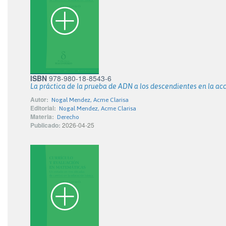
ISBN
978-980-18-8543-6
La práctica de la prueba de ADN a los descendientes en la ac
Autor:
Nogal Mendez, Acme Clarisa
Editorial:
Nogal Mendez, Acme Clarisa
Materia:
Derecho
Publicado:
2026-04-25