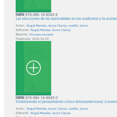
ISBN
978-980-18-8542-9
Las elecciones de las autoridades en los sindicatos y la asist
Autor:
Nogal Mendez, Acme Clarisa; castillo, simon
Editorial:
Nogal Mendez, Acme Clarisa
Materia:
Procesos sociales
Publicado:
2026-04-25
ISBN
978-980-18-8545-0
Visibilizando el pensamiento critico latinoamericano: o inve
Autor:
Nogal Mendez, Acme Clarisa; castillo, simon
Editorial:
Nogal Mendez, Acme Clarisa