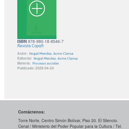
ISBN
978-980-18-8546-7
Revista Copafi
Autor:
Nogal Mendez, Acme Clarisa
Editorial:
Nogal Mendez, Acme Clarisa
Materia:
Procesos sociales
Publicado:
2026-04-24
Contáctenos:
Torre Norte, Centro Simón Bolívar, Piso 20. El Silencio.
Cenal / Ministerio del Poder Popular para la Cultura / Tel.