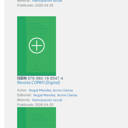
Materia:
Participación social
Publicado:
2026-04-25
ISBN
978-980-18-8547-4
Revista COPAFI (Digital)
Autor:
Nogal Mendez, Acme Clarisa
Editorial:
Nogal Mendez, Acme Clarisa
Materia:
Participación social
Publicado:
2026-04-25