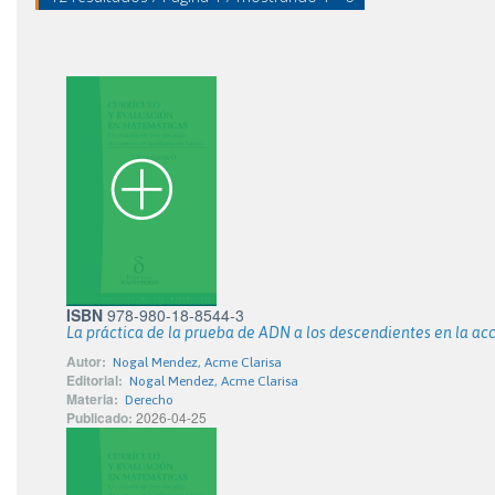
ISBN
978-980-18-8544-3
La práctica de la prueba de ADN a los descendientes en la acc
Autor:
Nogal Mendez, Acme Clarisa
Editorial:
Nogal Mendez, Acme Clarisa
Materia:
Derecho
Publicado:
2026-04-25