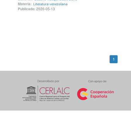
Materia:
Literatura venezolana
Publicado:
2026-05-13
1