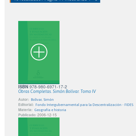
ISBN
978-980-6971-17-2
Obras Completas. Simón Bolívar. Tomo IV
Autor:
Bolívar, Simón
Editorial:
Fondo Intergubernamental para la Descentralización - FIDES
Materia:
Geografía e historia
Publicado:
2006-12-15