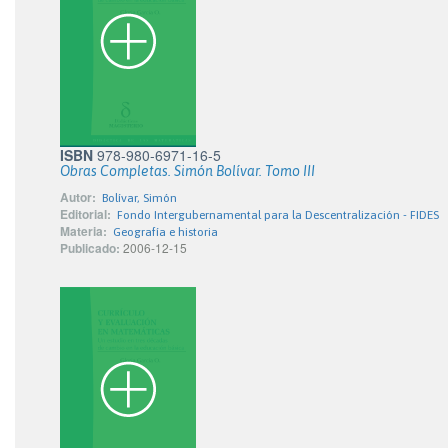
ISBN
978-980-6971-16-5
Obras Completas. Simón Bolívar. Tomo III
Autor:
Bolívar, Simón
Editorial:
Fondo Intergubernamental para la Descentralización - FIDES
Materia:
Geografía e historia
Publicado:
2006-12-15