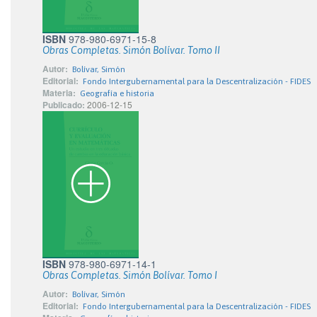
ISBN
978-980-6971-15-8
Obras Completas. Simón Bolívar. Tomo II
Autor:
Bolívar, Simón
Editorial:
Fondo Intergubernamental para la Descentralización - FIDES
Materia:
Geografía e historia
Publicado:
2006-12-15
ISBN
978-980-6971-14-1
Obras Completas. Simón Bolívar. Tomo I
Autor:
Bolívar, Simón
Editorial:
Fondo Intergubernamental para la Descentralización - FIDES