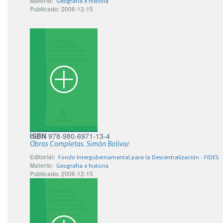
Materia:
Geografía e historia
Publicado:
2006-12-15
ISBN
978-980-6971-13-4
Obras Completas. Simón Bolívar
Editorial:
Fondo Intergubernamental para la Descentralización - FIDES
Materia:
Geografía e historia
Publicado:
2006-12-15