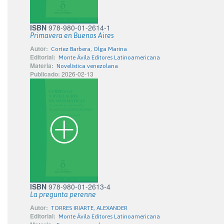
ISBN
978-980-01-2614-1
Primavera en Buenos Aires
Autor:
Cortez Barbera, Olga Marina
Editorial:
Monte Ávila Editores Latinoamericana
Materia:
Novelística venezolana
Publicado:
2026-02-13
ISBN
978-980-01-2613-4
La pregunta perenne
Autor:
TORRES IRIARTE, ALEXANDER
Editorial:
Monte Ávila Editores Latinoamericana