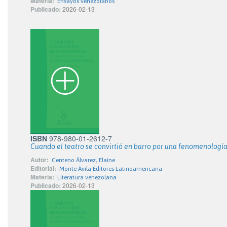
Materia:
Ensayos venezolanos
Publicado:
2026-02-13
ISBN
978-980-01-2612-7
Cuando el teatro se convirtió en barro por una fenomenología
Autor:
Centeno Álvarez, Elaine
Editorial:
Monte Ávila Editores Latinoamericana
Materia:
Literatura venezolana
Publicado:
2026-02-13