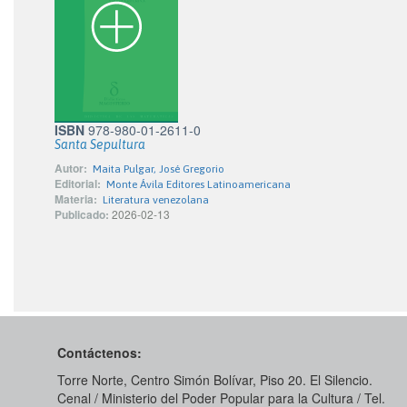
ISBN
978-980-01-2611-0
Santa Sepultura
Autor:
Maita Pulgar, José Gregorio
Editorial:
Monte Ávila Editores Latinoamericana
Materia:
Literatura venezolana
Publicado:
2026-02-13
Contáctenos:
Torre Norte, Centro Simón Bolívar, Piso 20. El Silencio.
Cenal / Ministerio del Poder Popular para la Cultura / Tel.