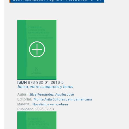
ISBN
978-980-01-2616-5
Jalico, entre cuadernos y fieras
Autor:
Silva Fernández, Aquiles José
Editorial:
Monte Ávila Editores Latinoamericana
Materia:
Novelística venezolana
Publicado:
2026-02-13