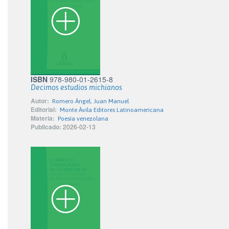
ISBN
978-980-01-2615-8
Decimos estudios michianos
Autor:
Romero Ángel, Juan Manuel
Editorial:
Monte Ávila Editores Latinoamericana
Materia:
Poesía venezolana
Publicado:
2026-02-13