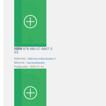
ISBN
978-980-07-8667-3
XX
Editorial:
Editores Individuales 3
Materia:
Generalidades
Publicado:
1900-01-01