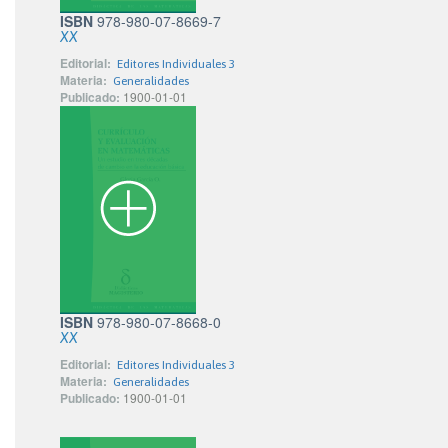
ISBN
978-980-07-8669-7
XX
Editorial:
Editores Individuales 3
Materia:
Generalidades
Publicado:
1900-01-01
ISBN
978-980-07-8668-0
XX
Editorial:
Editores Individuales 3
Materia:
Generalidades
Publicado:
1900-01-01