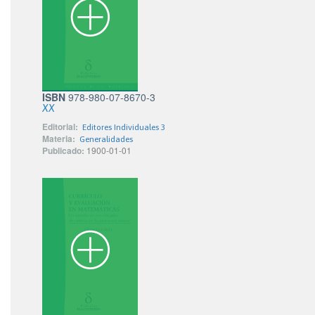
ISBN
978-980-07-8670-3
XX
Editorial:
Editores Individuales 3
Materia:
Generalidades
Publicado:
1900-01-01