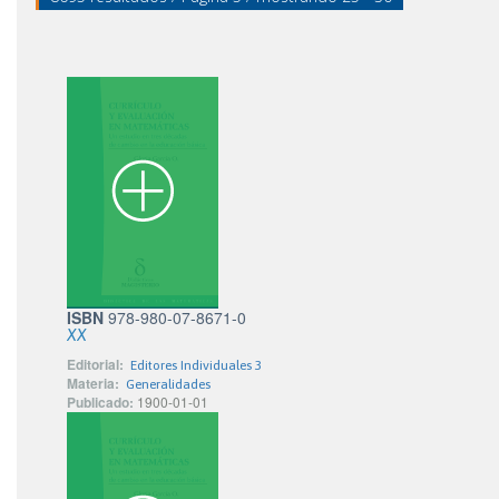
ISBN
978-980-07-8671-0
XX
Editorial:
Editores Individuales 3
Materia:
Generalidades
Publicado:
1900-01-01