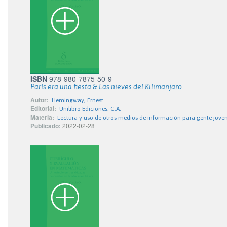
ISBN
978-980-7875-50-9
París era una fiesta & Las nieves del Kilimanjaro
Autor:
Hemingway, Ernest
Editorial:
Unilibro Ediciones, C.A.
Materia:
Lectura y uso de otros medios de información para gente jove
Publicado:
2022-02-28