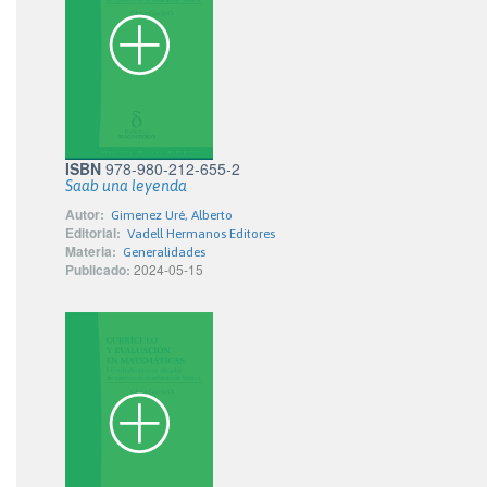
ISBN
978-980-212-655-2
Saab una leyenda
Autor:
Gimenez Uré, Alberto
Editorial:
Vadell Hermanos Editores
Materia:
Generalidades
Publicado:
2024-05-15