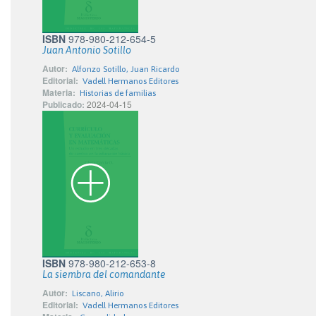
ISBN
978-980-212-654-5
Juan Antonio Sotillo
Autor:
Alfonzo Sotillo, Juan Ricardo
Editorial:
Vadell Hermanos Editores
Materia:
Historias de familias
Publicado:
2024-04-15
ISBN
978-980-212-653-8
La siembra del comandante
Autor:
Liscano, Alirio
Editorial:
Vadell Hermanos Editores