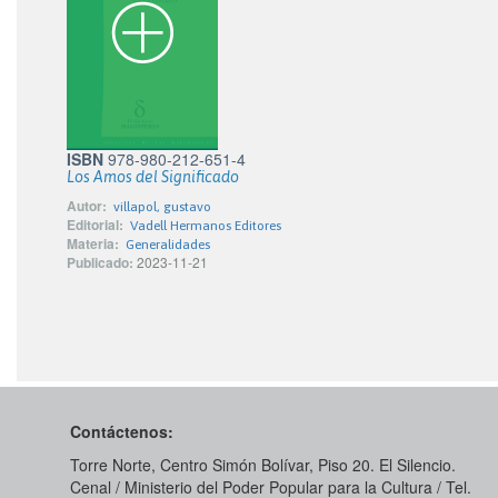
ISBN
978-980-212-651-4
Los Amos del Significado
Autor:
villapol, gustavo
Editorial:
Vadell Hermanos Editores
Materia:
Generalidades
Publicado:
2023-11-21
Contáctenos:
Torre Norte, Centro Simón Bolívar, Piso 20. El Silencio.
Cenal / Ministerio del Poder Popular para la Cultura / Tel.