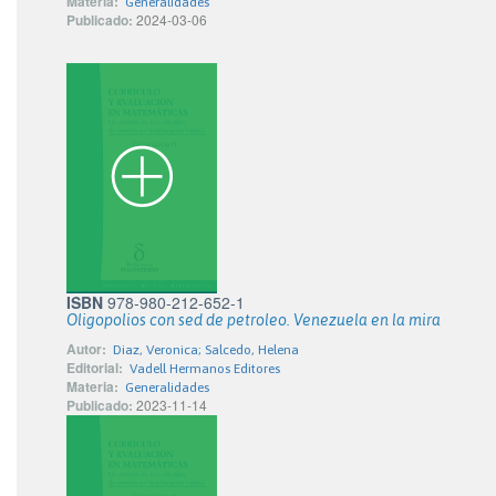
Materia:
Generalidades
Publicado:
2024-03-06
ISBN
978-980-212-652-1
Oligopolios con sed de petroleo. Venezuela en la mira
Autor:
Diaz, Veronica; Salcedo, Helena
Editorial:
Vadell Hermanos Editores
Materia:
Generalidades
Publicado:
2023-11-14