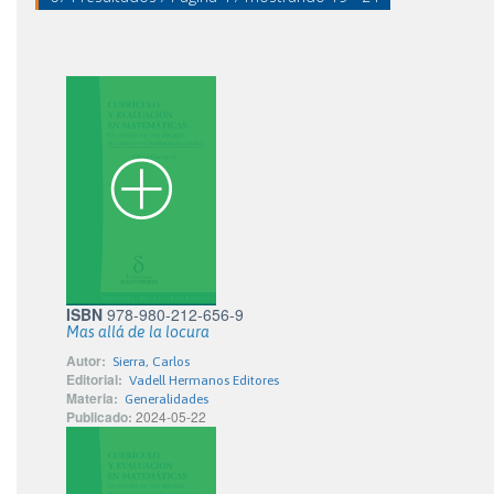
ISBN
978-980-212-656-9
Mas allá de la locura
Autor:
Sierra, Carlos
Editorial:
Vadell Hermanos Editores
Materia:
Generalidades
Publicado:
2024-05-22