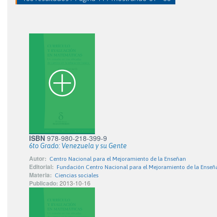
ISBN
978-980-218-399-9
6to Grado: Venezuela y su Gente
Autor:
Centro Nacional para el Mejoramiento de la Enseñan
Editorial:
Fundación Centro Nacional para el Mejoramiento de la Enseñ
Materia:
Ciencias sociales
Publicado:
2013-10-16