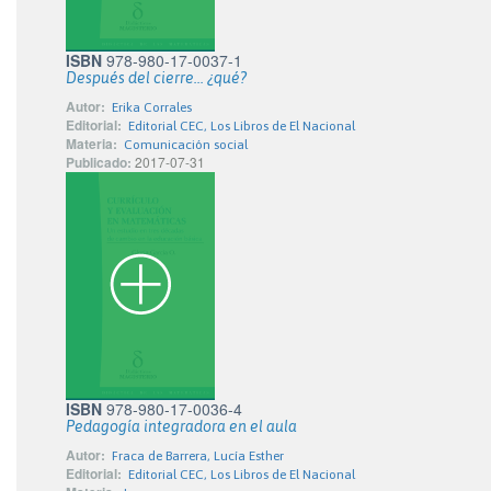
ISBN
978-980-17-0037-1
Después del cierre... ¿qué?
Autor:
Erika Corrales
Editorial:
Editorial CEC, Los Libros de El Nacional
Materia:
Comunicación social
Publicado:
2017-07-31
ISBN
978-980-17-0036-4
Pedagogía integradora en el aula
Autor:
Fraca de Barrera, Lucía Esther
Editorial:
Editorial CEC, Los Libros de El Nacional