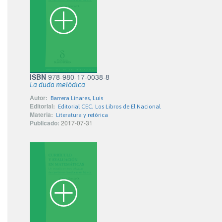
ISBN
978-980-17-0038-8
La duda melódica
Autor:
Barrera Linares, Luis
Editorial:
Editorial CEC, Los Libros de El Nacional
Materia:
Literatura y retórica
Publicado:
2017-07-31