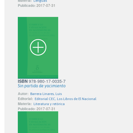
Materia:
Lenguas
Publicado:
2017-07-31
ISBN
978-980-17-0035-7
Sin partida de yacimiento
Autor:
Barrera Linares, Luis
Editorial:
Editorial CEC, Los Libros de El Nacional
Materia:
Literatura y retórica
Publicado:
2017-07-31