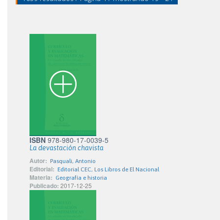
ISBN
978-980-17-0039-5
La devastación chavista
Autor:
Pasquali, Antonio
Editorial:
Editorial CEC, Los Libros de El Nacional
Materia:
Geografía e historia
Publicado:
2017-12-25