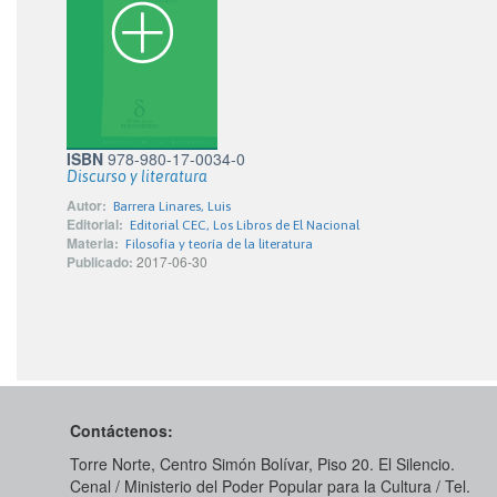
ISBN
978-980-17-0034-0
Discurso y literatura
Autor:
Barrera Linares, Luis
Editorial:
Editorial CEC, Los Libros de El Nacional
Materia:
Filosofía y teoría de la literatura
Publicado:
2017-06-30
Contáctenos:
Torre Norte, Centro Simón Bolívar, Piso 20. El Silencio.
Cenal / Ministerio del Poder Popular para la Cultura / Tel.