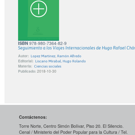
ISBN
978-980-7364-82-9
Seguimiento a los Viajes Internacionales de Hugo Rafael Cháve
Autor:
Lopez Martinez, Ramón Alfredo
Editorial:
Liscano Mirabal, Hugo Rolando
Materia:
Ciencias sociales
Publicado:
2018-10-30
Contáctenos:
Torre Norte, Centro Simón Bolívar, Piso 20. El Silencio.
Cenal / Ministerio del Poder Popular para la Cultura / Tel.