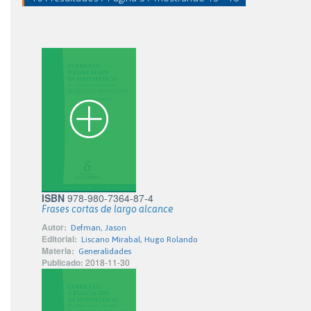
ISBN
978-980-7364-87-4
Frases cortas de largo alcance
Autor:
Defman, Jason
Editorial:
Liscano Mirabal, Hugo Rolando
Materia:
Generalidades
Publicado:
2018-11-30