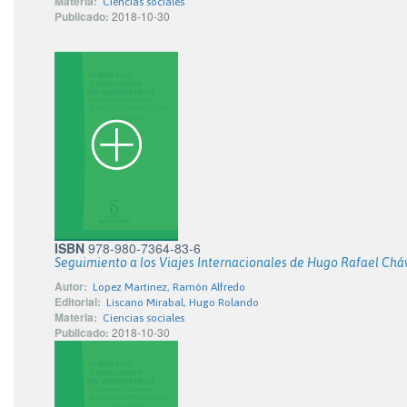
Materia:
Ciencias sociales
Publicado:
2018-10-30
ISBN
978-980-7364-83-6
Seguimiento a los Viajes Internacionales de Hugo Rafael Cháve
Autor:
Lopez Martinez, Ramón Alfredo
Editorial:
Liscano Mirabal, Hugo Rolando
Materia:
Ciencias sociales
Publicado:
2018-10-30