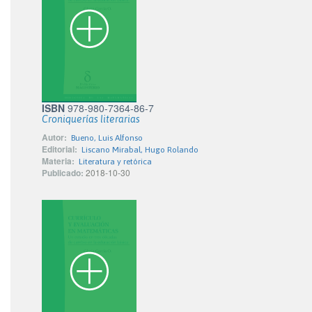
ISBN
978-980-7364-86-7
Croniquerías literarias
Autor:
Bueno, Luis Alfonso
Editorial:
Liscano Mirabal, Hugo Rolando
Materia:
Literatura y retórica
Publicado:
2018-10-30