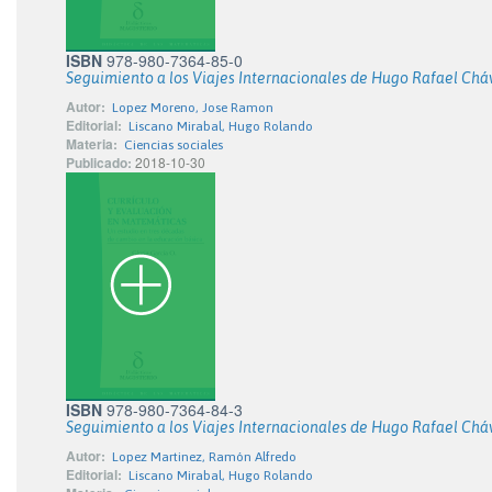
ISBN
978-980-7364-85-0
Seguimiento a los Viajes Internacionales de Hugo Rafael Cháve
Autor:
Lopez Moreno, Jose Ramon
Editorial:
Liscano Mirabal, Hugo Rolando
Materia:
Ciencias sociales
Publicado:
2018-10-30
ISBN
978-980-7364-84-3
Seguimiento a los Viajes Internacionales de Hugo Rafael Cháve
Autor:
Lopez Martinez, Ramón Alfredo
Editorial:
Liscano Mirabal, Hugo Rolando