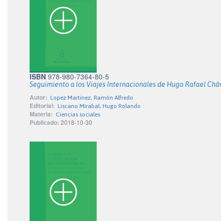
ISBN
978-980-7364-80-5
Seguimiento a los Viajes Internacionales de Hugo Rafael Cháve
Autor:
Lopez Martinez, Ramón Alfredo
Editorial:
Liscano Mirabal, Hugo Rolando
Materia:
Ciencias sociales
Publicado:
2018-10-30