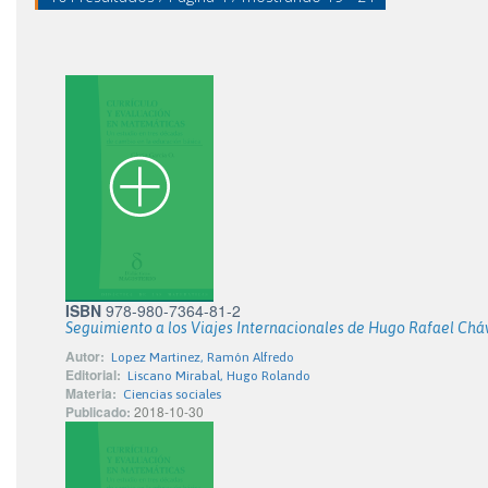
ISBN
978-980-7364-81-2
Seguimiento a los Viajes Internacionales de Hugo Rafael Cháve
Autor:
Lopez Martinez, Ramón Alfredo
Editorial:
Liscano Mirabal, Hugo Rolando
Materia:
Ciencias sociales
Publicado:
2018-10-30