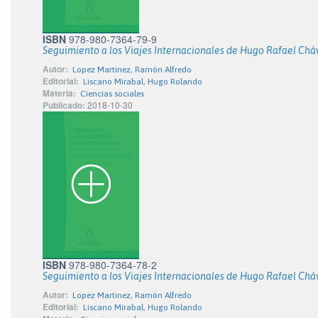
ISBN
978-980-7364-79-9
Seguimiento a los Viajes Internacionales de Hugo Rafael Cháve
Autor:
Lopez Martinez, Ramón Alfredo
Editorial:
Liscano Mirabal, Hugo Rolando
Materia:
Ciencias sociales
Publicado:
2018-10-30
ISBN
978-980-7364-78-2
Seguimiento a los Viajes Internacionales de Hugo Rafael Cháve
Autor:
Lopez Martinez, Ramón Alfredo
Editorial:
Liscano Mirabal, Hugo Rolando