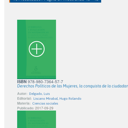
ISBN
978-980-7364-57-7
Derechos Políticos de las Mujeres, la conquista de la ciudada
Autor:
Delgado, Luis
Editorial:
Liscano Mirabal, Hugo Rolando
Materia:
Ciencias sociales
Publicado:
2017-09-29