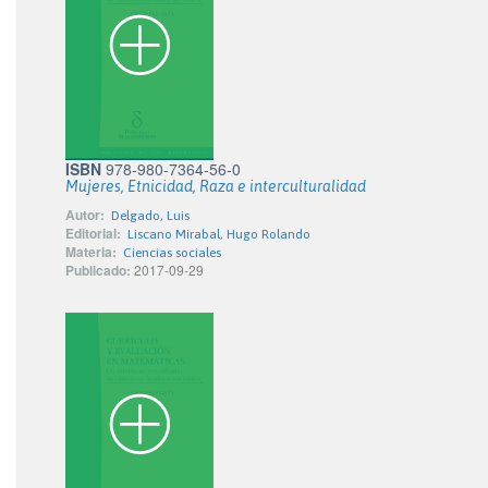
ISBN
978-980-7364-56-0
Mujeres, Etnicidad, Raza e interculturalidad
Autor:
Delgado, Luis
Editorial:
Liscano Mirabal, Hugo Rolando
Materia:
Ciencias sociales
Publicado:
2017-09-29