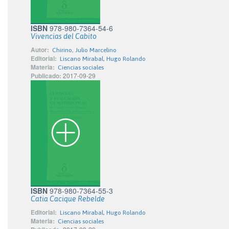
ISBN
978-980-7364-54-6
Vivencias del Cabito
Autor:
Chirino, Julio Marcelino
Editorial:
Liscano Mirabal, Hugo Rolando
Materia:
Ciencias sociales
Publicado:
2017-09-29
ISBN
978-980-7364-55-3
Catia Cacique Rebelde
Editorial:
Liscano Mirabal, Hugo Rolando
Materia:
Ciencias sociales