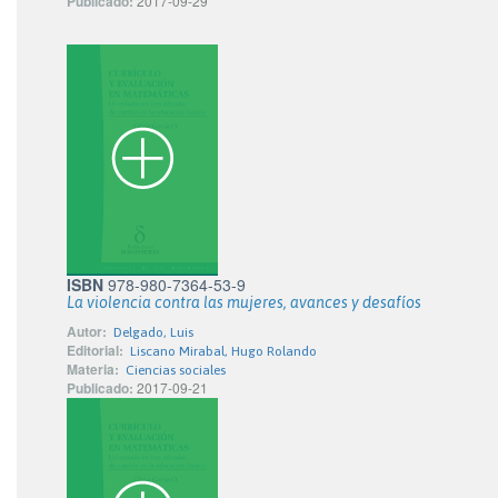
Publicado:
2017-09-29
ISBN
978-980-7364-53-9
La violencia contra las mujeres, avances y desafíos
Autor:
Delgado, Luis
Editorial:
Liscano Mirabal, Hugo Rolando
Materia:
Ciencias sociales
Publicado:
2017-09-21