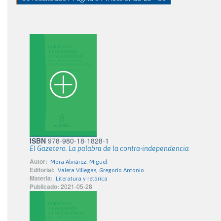
ISBN
978-980-18-1828-1
El Gazetero. La palabra de la contra-independencia
Autor:
Mora Alviárez, Miguel
Editorial:
Valera Villegas, Gregorio Antonio
Materia:
Literatura y retórica
Publicado:
2021-05-28