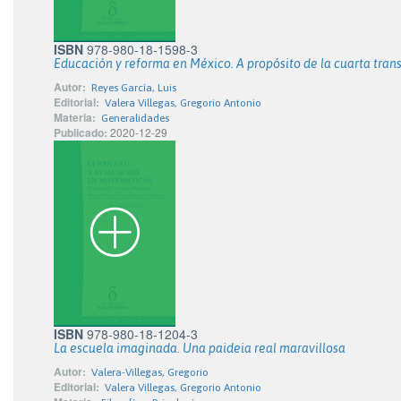
ISBN
978-980-18-1598-3
Educación y reforma en México. A propósito de la cuarta tra
Autor:
Reyes García, Luis
Editorial:
Valera Villegas, Gregorio Antonio
Materia:
Generalidades
Publicado:
2020-12-29
ISBN
978-980-18-1204-3
La escuela imaginada. Una paideia real maravillosa
Autor:
Valera-Villegas, Gregorio
Editorial:
Valera Villegas, Gregorio Antonio