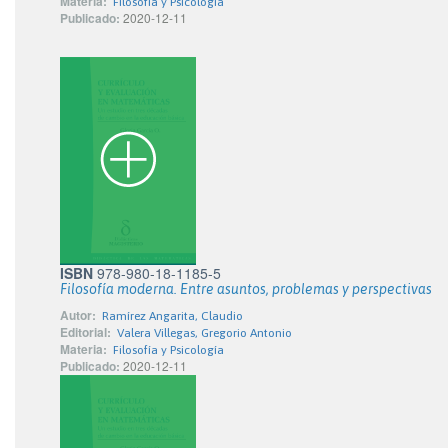
Materia:
Filosofía y Psicología
Publicado:
2020-12-11
ISBN
978-980-18-1185-5
Filosofía moderna. Entre asuntos, problemas y perspectivas
Autor:
Ramírez Angarita, Claudio
Editorial:
Valera Villegas, Gregorio Antonio
Materia:
Filosofía y Psicología
Publicado:
2020-12-11