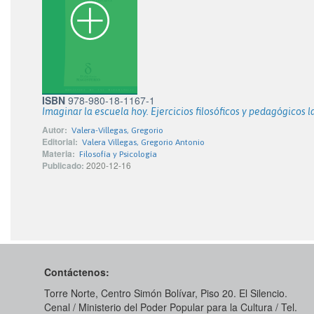
ISBN
978-980-18-1167-1
Imaginar la escuela hoy. Ejercicios filosóficos y pedagógicos
Autor:
Valera-Villegas, Gregorio
Editorial:
Valera Villegas, Gregorio Antonio
Materia:
Filosofía y Psicología
Publicado:
2020-12-16
Contáctenos:
Torre Norte, Centro Simón Bolívar, Piso 20. El Silencio.
Cenal / Ministerio del Poder Popular para la Cultura / Tel.