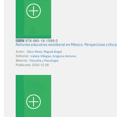
ISBN
978-980-18-1599-0
Reforma educativa neoliberal en México. Perspectivas crítica
Autor:
Olivo Pérez, Miguel Ángel
Editorial:
Valera Villegas, Gregorio Antonio
Materia:
Filosofía y Psicología
Publicado:
2020-12-28