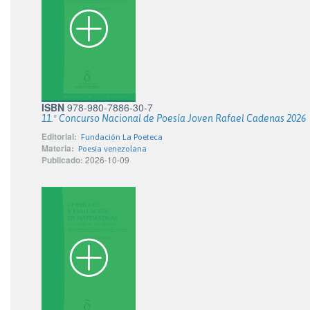
ISBN
978-980-7886-30-7
11.º Concurso Nacional de Poesía Joven Rafael Cadenas 2026
Editorial:
Fundación La Poeteca
Materia:
Poesía venezolana
Publicado:
2026-10-09