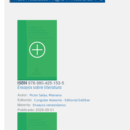
ISBN
978-980-425-153-5
Ensayos sobre literatura
Autor:
Picón Salas, Mariano
Editorial:
Cyngular Asesoría - Editorial Dahbar
Materia:
Ensayos venezolanos
Publicado:
2026-09-01