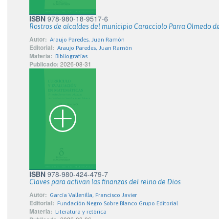
ISBN
978-980-18-9517-6
Rostros de alcaldes del municipio Caracciolo Parra Olmedo d
Autor:
Araujo Paredes, Juan Ramón
Editorial:
Araujo Paredes, Juan Ramón
Materia:
Bibliografías
Publicado:
2026-08-31
ISBN
978-980-424-479-7
Claves para activan las finanzas del reino de Dios
Autor:
García Vallenilla, Francisco Javier
Editorial:
Fundación Negro Sobre Blanco Grupo Editorial
Materia:
Literatura y retórica