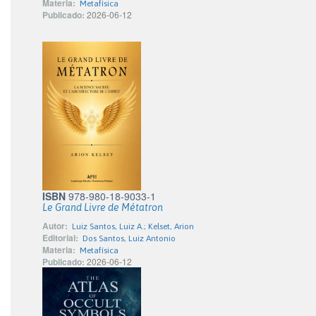
Materia:
Metafísica
Publicado:
2026-06-12
ISBN
978-980-18-9033-1
Le Grand Livre de Métatron
Autor:
Luiz Santos, Luiz A.; Kelset, Arion
Editorial:
Dos Santos, Luiz Antonio
Materia:
Metafísica
Publicado:
2026-06-12