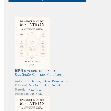
ISBN
978-980-18-9053-9
Das Große Buch des Metatron
Autor:
Luiz Santos, Luiz A.; Kelset, Arion
Editorial:
Dos Santos, Luiz Antonio
Materia:
Metafísica
Publicado:
2026-06-12