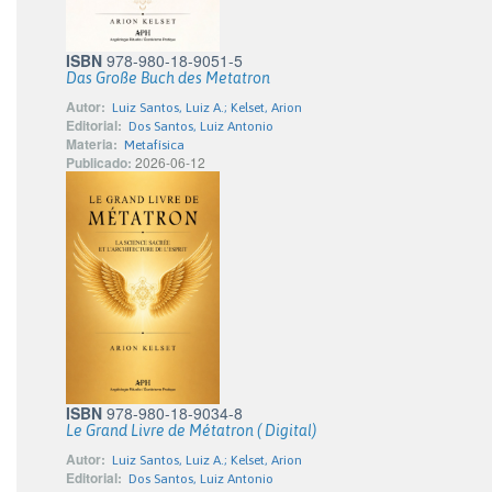
ISBN
978-980-18-9051-5
Das Große Buch des Metatron
Autor:
Luiz Santos, Luiz A.; Kelset, Arion
Editorial:
Dos Santos, Luiz Antonio
Materia:
Metafísica
Publicado:
2026-06-12
ISBN
978-980-18-9034-8
Le Grand Livre de Métatron ( Digital)
Autor:
Luiz Santos, Luiz A.; Kelset, Arion
Editorial:
Dos Santos, Luiz Antonio