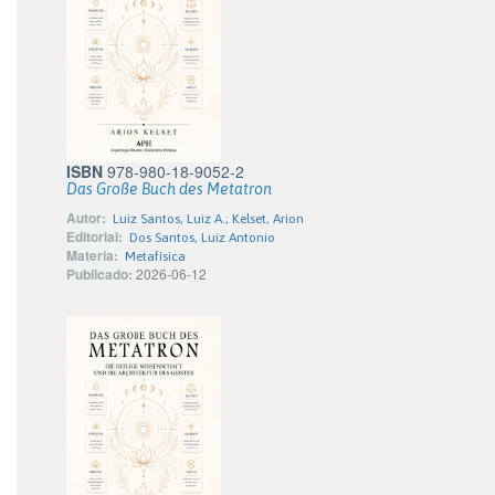
ISBN
978-980-18-9052-2
Das Große Buch des Metatron
Autor:
Luiz Santos, Luiz A.; Kelset, Arion
Editorial:
Dos Santos, Luiz Antonio
Materia:
Metafísica
Publicado:
2026-06-12