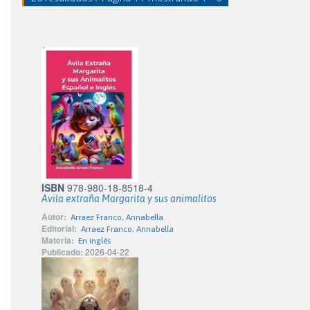
ISBN
978-980-18-8518-4
Avila extraña Margarita y sus animalitos
Autor:
Arraez Franco, Annabella
Editorial:
Arraez Franco, Annabella
Materia:
En inglés
Publicado:
2026-04-22