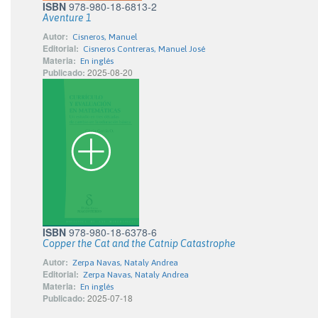
ISBN
978-980-18-6813-2
Aventure 1
Autor:
Cisneros, Manuel
Editorial:
Cisneros Contreras, Manuel José
Materia:
En inglés
Publicado:
2025-08-20
ISBN
978-980-18-6378-6
Copper the Cat and the Catnip Catastrophe
Autor:
Zerpa Navas, Nataly Andrea
Editorial:
Zerpa Navas, Nataly Andrea
Materia:
En inglés
Publicado:
2025-07-18