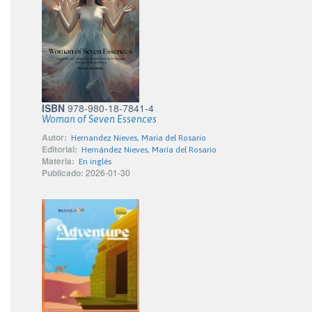
ISBN
978-980-18-7841-4
Woman of Seven Essences
Autor:
Hernandez Nieves, Maria del Rosario
Editorial:
Hernández Nieves, María del Rosario
Materia:
En inglés
Publicado:
2026-01-30