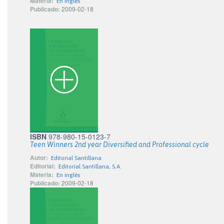
Materia:
En inglés
Publicado:
2009-02-18
ISBN
978-980-15-0123-7
Teen Winners 2nd year Diversified and Professional cycle
Autor:
Editorial Santillana
Editorial:
Editorial Santillana, S.A.
Materia:
En inglés
Publicado:
2009-02-18