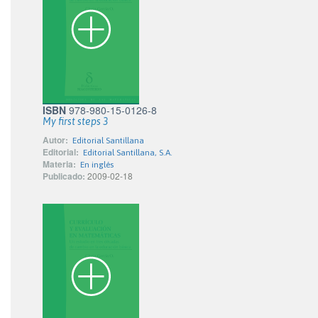
ISBN
978-980-15-0126-8
My first steps 3
Autor:
Editorial Santillana
Editorial:
Editorial Santillana, S.A.
Materia:
En inglés
Publicado:
2009-02-18