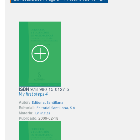
ISBN
978-980-15-0127-5
My first steps 4
Autor:
Editorial Santillana
Editorial:
Editorial Santillana, S.A.
Materia:
En inglés
Publicado:
2009-02-18