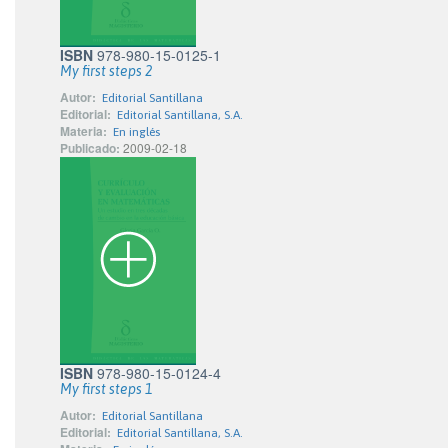
ISBN
978-980-15-0125-1
My first steps 2
Autor:
Editorial Santillana
Editorial:
Editorial Santillana, S.A.
Materia:
En inglés
Publicado:
2009-02-18
ISBN
978-980-15-0124-4
My first steps 1
Autor:
Editorial Santillana
Editorial:
Editorial Santillana, S.A.