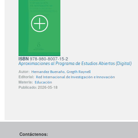
ISBN
978-980-8007-15-2
Aproximaciones al Programa de Estudios Abiertos (Digital)
Autor:
Hernandez Buenaño, Gregth Raynell
Editorial:
Red Internacional de Investigación e Innovación
Materia:
Educación
Publicado:
2026-05-18
Contáctenos: