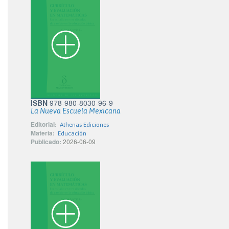
ISBN
978-980-8030-96-9
La Nueva Escuela Mexicana
Editorial:
Athenas Ediciones
Materia:
Educación
Publicado:
2026-06-09