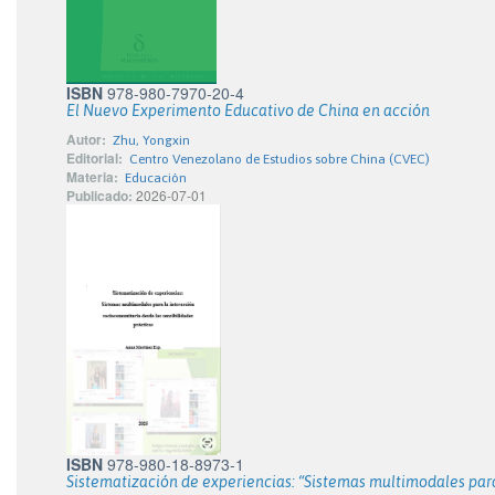
ISBN
978-980-7970-20-4
El Nuevo Experimento Educativo de China en acción
Autor:
Zhu, Yongxin
Editorial:
Centro Venezolano de Estudios sobre China (CVEC)
Materia:
Educación
Publicado:
2026-07-01
ISBN
978-980-18-8973-1
Sistematización de experiencias: “Sistemas multimodales para