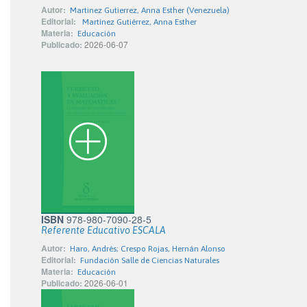
Autor:
Martinez Gutierrez, Anna Esther (Venezuela)
Editorial:
Martínez Gutiérrez, Anna Esther
Materia:
Educación
Publicado:
2026-06-07
ISBN
978-980-7090-28-5
Referente Educativo ESCALA
Autor:
Haro, Andrés; Crespo Rojas, Hernán Alonso
Editorial:
Fundación Salle de Ciencias Naturales
Materia:
Educación
Publicado:
2026-06-01