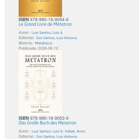
ISBN
978-980-18-9054-6
Le Grand Livre de Métatron
Autor:
Luiz Santos, Luiz A.
Editorial:
Dos Santos, Luiz Antonio
Materia:
Metafísica
Publicado:
2026-06-12
ISBN
978-980-18-9053-9
Das Große Buch des Metatron
Autor:
Luiz Santos, Luiz A.; Kelset, Arion
Editorial:
Dos Santos, Luiz Antonio