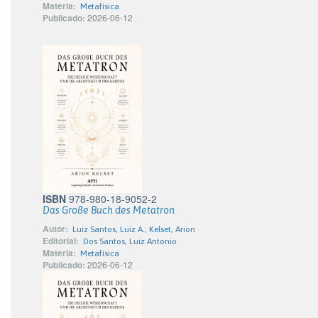
Materia:
Metafísica
Publicado:
2026-06-12
ISBN
978-980-18-9052-2
Das Große Buch des Metatron
Autor:
Luiz Santos, Luiz A.; Kelset, Arion
Editorial:
Dos Santos, Luiz Antonio
Materia:
Metafísica
Publicado:
2026-06-12