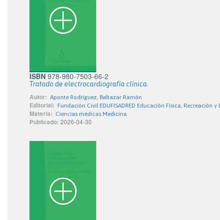
ISBN
978-980-7503-66-2
Tratado de electrocardiografía clínica.
Autor:
Aponte Rodríguez, Baltazar Ramón
Editorial:
Fundación Civil EDUFISADRED Educación Física, Recreación y 
Materia:
Ciencias médicas Medicina
Publicado:
2026-04-30