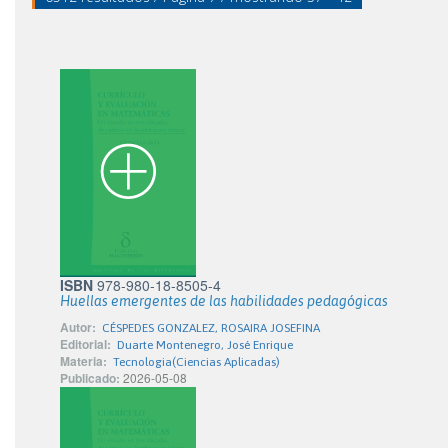
ISBN
978-980-18-8505-4
Huellas emergentes de las habilidades pedagógicas
Autor:
CÉSPEDES GONZALEZ, ROSAIRA JOSEFINA
Editorial:
Duarte Montenegro, José Enrique
Materia:
Tecnologia(Ciencias Aplicadas)
Publicado:
2026-05-08