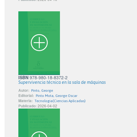
ISBN
978-980-18-8372-2
Supervivencia técnica en la sala de máquinas
Autor:
Pinto, George
Editorial:
Pinto Mota, George Oscar
Materia:
Tecnologia(Ciencias Aplicadas)
Publicado:
2026-04-02