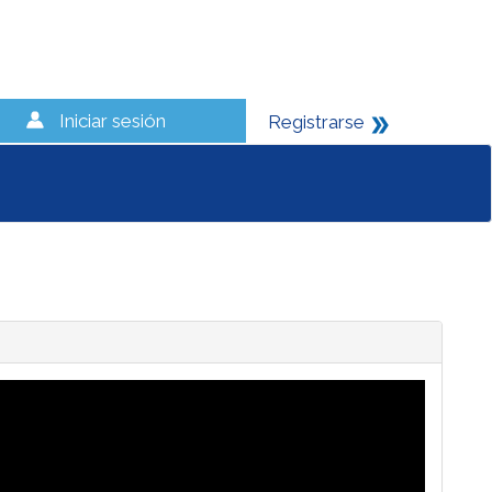
Iniciar sesión
Registrarse