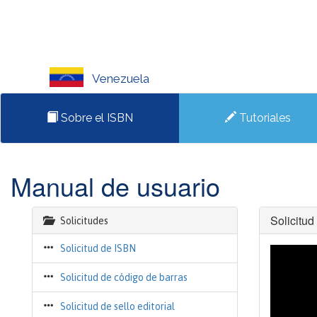
Venezuela
Sobre el ISBN
Tutoriales
Manual de usuario
Solicitud 
Solicitudes
Solicitud de ISBN
Solicitud de código de barras
Solicitud de sello editorial