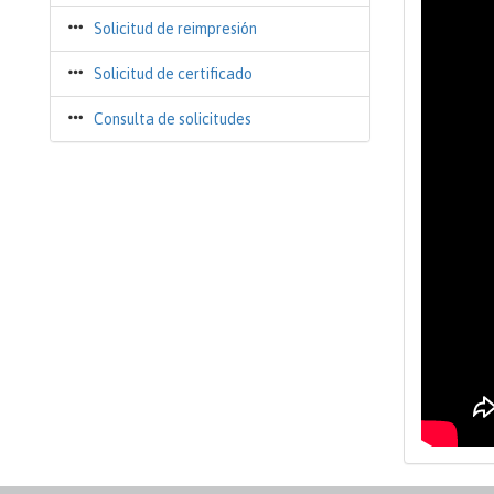
Solicitud de reimpresión
Solicitud de certificado
Consulta de solicitudes